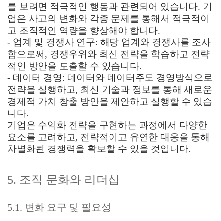
를 보려면 적극적인 행동과 관련되어 있습니다. 기
업은 사고의 변화와 각종 문제를 통해서 적극적이
고 조직적인 역량을 향상해야 합니다.
- 업계 및 경쟁사 연구: 해당 업계와 경쟁사를 조사
함으로써, 경쟁우위와 최신 전략을 학습하고 전략
적인 방안을 도출할 수 있습니다.
- 데이터 경영: 데이터와 데이터주도 경영방식으로
전략을 실행하고, 최신 기술과 정보를 통해 새로운
경제적 가치 창출 방안을 제안하고 실행할 수 있습
니다.
기업은 수익화 전략을 구현하는 과정에서 다양한
요소를 고려하고, 전략적이고 유연한 대응을 통해
차별화된 경쟁력을 확보할 수 있을 것입니다.
5. 조직 문화와 리더십
5.1. 변화 요구 및 필요성