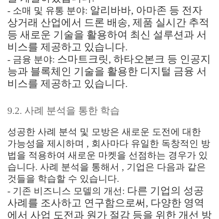
알리바바, 아마존 등 전자
- 소매 및 유통 분야:
상거래 산업에서 드론 배송, 제품 실시간 추적
등 새로운 기술을 활용하여 최신 설루션과 서
비스를 제공하고 있습니다.
스마트크릿, 하타오본크 등 인공지
- 금융 분야:
능과 블록체인 기술을 활용한 디지털 금융 서
비스를 제공하고 있습니다.
9.2. 사례 분석을 통한 학습
성공한 사례 분석 및 모방은 새로운 도전에 대한
가능성을 제시하며 , 회사마다 유일한 독창적인 방
법을 적용하여 새로운 마켓을 선점하는 경우가 있
습니다. 사례 분석을 통해서 , 기업은 다음과 같은
것들을 학습할 수 있습니다.
다른 기업의 성공
- 기존 비즈니스 모델의 개선:
사례를 조사하고 연구함으로써, 다양한 영역
에서 사업 도전과 원가 절감 등을 위한 개선 방