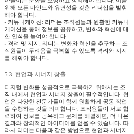
아들이는 문화를 조성하고 장려해야 합니다. 이를
위해 오픈 마인드와 유연성을 갖춘 리더십을 발휘
해야 합니다.
- 커뮤니케이션: 리더는 조직원들과 원활한 커뮤니
케이션을 통해 정보를 공유하고, 변화와 혁신에 대
한 인식을 높여야 합니다.
- 격려 및 지지: 리더는 변화와 혁신을 추구하는 조
직원들이 두려움을 극복할 수 있도록 격려와 지지
를 해줘야 합니다.
5.3. 협업과 시너지 창출
디지털 변화를 성공적으로 극복하기 위해서는 조
직 내에서 협업과 시너지 창출이 필수적입니다. 협
업은 다양한 전문가들이 함께 원활하게 공동 작업
을 수행하는 것을 의미합니다. 조직원들이 서로 협
력하여 정보를 공유하고 문제를 해결하면, 더 나은
결과와 창의적인 아이디어를 얻을 수 있습니다. 따
라서 리더는 다음과 같은 방법으로 협업과 시너지