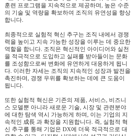
훈련 프로그램을 지속적으로 제공하며, 높은 수준
의 기술 및 역량을 확보하여 조직의 유연성을 향상
합니다.
최종적으로 실험적 혁신 추구는 조직 내에서 경쟁
력을 높이고 지속 가능한 성장을 이루는 데 중요한
역할을 합니다. 조직은 혁신적인 아이디어와 실천
을 적극적으로 도입하고 실패를 받아들이는 문화
를 조성함으로써 변화에 유연하게 대응하게 됩니
다. 이러한 자세는 조직의 지속적인 성장과 발전을
촉진하며, 경쟁 우위를 확보하는 데에 큰 도움이
됩니다.
또한 실험적 혁신은 기존의 제품, 서비스, 비즈니
스 모델뿐 아니라 새로운 기술, 시장 및 관련분야
에 대한 탐색 역시 가능하게 하며, 이는 기업의 지
속적인 成長 과 확장을 지원합니다. 즉, 실험적 혁
신 추구를 통해 기업은 DX에 더욱 적극적으로 대