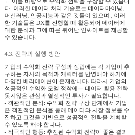
고 이를 바탕으로 수익화 전략을 구상할 수 있습니
다. 이러한 데이터 처리 기술로는 데이터마이닝,
머신러닝, 인공지능과 같은 것들이 있으며 , 이러
한 기술들은 DX를 진행할 때 활용되어 데이터에
대한 분석과 그에 따른 뛰어난 인싸이트를 제공할
수 있습니다.
4.3. 전략과 실행 방안
기업의 수익화 전략 구성과 정립에는 각 기업이 추
구하는 자사의 목적과 캐릭터를 반영해야 하기에
다양한 베리에이션이 존재합니다. 따라서 기업의
성공적인 수익화 모델 정착에는 데이터 활용 전략
못지않은 관심과 열정적인 투자가 필요합니다.
- 객관적인 분석: 수익화 전략 구상 단계에서 기업
은 객관적인 분석을 통해 데이터와 시장 정보를 수
집하고 그것을 기반으로 성공적인 전략을 계획할
수 있도록 해야 합니다.
- 적극적인 행동: 추진된 수익화 전략이 좋은 결과