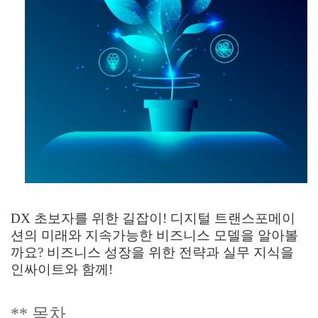
DX 초보자를 위한 길잡이! 디지털 트랜스포메이
션의 미래와 지속가능한 비즈니스 모델을 알아볼
까요? 비즈니스 성장을 위한 전략과 실무 지식을
인싸이트와 함께!
** 목차