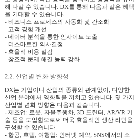
해 나갈 수 있습니다. DX를 통해 다음과 같은 혜택
을 기대할 수 있습니다.
- 비즈니스 프로세스의 자동화 및 간소화
- 고객 경험 개선
- 데이터 분석을 통한 인사이트 도출
- 더스마트한 의사결정
- 효율적 비용 절감
- 창조적 문제 해결 능력 강화
2.2. 산업별 변화 방향성
DX는 기업이나 산업의 종류와 관계없이, 다양한
산업 분야에서 영향력을 끼치고 있습니다. 몇 가지
산업별 변화 방향은 다음과 같습니다.
- 제조업: 로봇, 자율주행차, 3D 프린터, AR/VR 기
술 등을 도입함으로써 더욱 효율적인 생산 라인을
구성할 수 있습니다.
- 항공, 호텔, 여행업: 인터넷 예약, SNS에서의 소