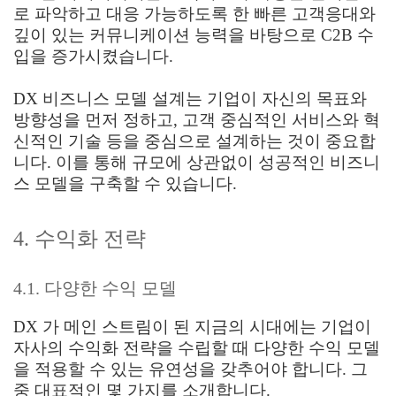
로 파악하고 대응 가능하도록 한 빠른 고객응대와
깊이 있는 커뮤니케이션 능력을 바탕으로 C2B 수
입을 증가시켰습니다.
DX 비즈니스 모델 설계는 기업이 자신의 목표와
방향성을 먼저 정하고, 고객 중심적인 서비스와 혁
신적인 기술 등을 중심으로 설계하는 것이 중요합
니다. 이를 통해 규모에 상관없이 성공적인 비즈니
스 모델을 구축할 수 있습니다.
4. 수익화 전략
4.1. 다양한 수익 모델
DX 가 메인 스트림이 된 지금의 시대에는 기업이
자사의 수익화 전략을 수립할 때 다양한 수익 모델
을 적용할 수 있는 유연성을 갖추어야 합니다. 그
중 대표적인 몇 가지를 소개합니다.