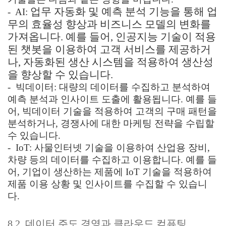
업무 자동화 및 예측 분석 기능을 통해 업
- AI:
무의 효율성 향상과 비즈니스 모델의 변화를
가져옵니다. 예를 들어, 인공지능 기술이 적용
된 챗봇을 이용하여 고객 서비스를 제공하거
나, 자동화된 생산 시스템을 적용하여 생산성
을 향상할 수 있습니다.
- 빅데이터: 대량의 데이터를 수집하고 분석하여
예측 분석과 인사이트 도출에 활용됩니다. 예를 들
어, 빅데이터 기술을 적용하여 고객의 구매 패턴을
분석하거나, 경쟁사에 대한 마케팅 전략을 수립할
수 있습니다.
- IoT: 사물인터넷 기술을 이용하여 산업용 장비,
차량 등의 데이터를 수집하고 이용합니다. 예를 들
어, 기업이 생산하는 제품에 IoT 기술을 적용하여
제품 이용 상황 및 인사이트를 수집할 수 있습니
다.
8.2. 데이터 주도 경영과 클라우드 컴퓨팅