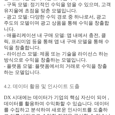
- 구독 모델: 정기적인 수익을 얻을 수 있으며, 고객
유지율에 초점을 맞춘 모델입니다.
- 광고 모델: 다양한 수익 경로 중 하나로서, 광고
주도의 모델이며 광고 상품을 통해 수익을 창출합
니다.
- 애플리케이션 내 구매 모델: 앱 내에서 충전, 클
릭, 프리미엄 등을 통해 앱 내 구매 모델을 통해 수
익을 창출합니다.
- 라이선스 모델: 제품 또는 기술을 라이선스 하는
방식으로 수익을 창출하는 모델입니다.
- 플랫폼 모델: 플랫폼에서의 거래로 수익을 창출
하는 모델입니다.
4.2. 데이터 활용 및 인사이트 도출
DX 시대에는 데이터가 기업의 핵심 자산이 되어 ,
데이터를 활용하여 수익화할 수 있습니다. 데이터
를 수집하고 분석하여 새로운 인사이트를 도출하