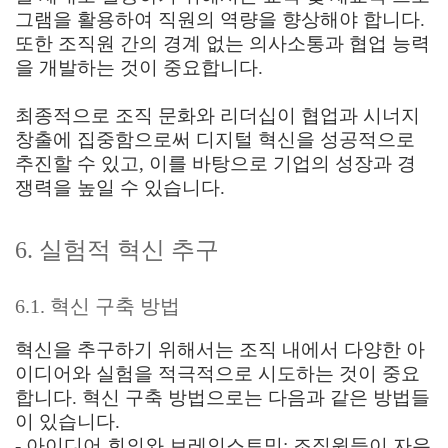
그램을 활용하여 직원의 역량을 향상해야 합니다.
또한 조직원 간의 경계 없는 의사소통과 협업 능력
을 개발하는 것이 중요합니다.
최종적으로 조직 문화와 리더십이 협업과 시너지
창출에 집중함으로써 디지털 혁신을 성공적으로
추진할 수 있고, 이를 바탕으로 기업의 성장과 경
쟁력을 높일 수 있습니다.
6. 실험적 혁신 추구
6.1. 혁신 구축 방법
혁신을 추구하기 위해서는 조직 내에서 다양한 아
이디어와 실험을 적극적으로 시도하는 것이 중요
합니다. 혁신 구축 방법으로는 다음과 같은 방법들
이 있습니다.
- 아이디어 회의와 브레인스토밍: 조직원들이 자유