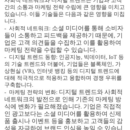
사회적 네트워크와 디지털 트렌드는 기업과 고객
간의 소통과 마케팅 전략 수립에 큰 영향을 미치고
있습니다. 이들 기술들은 다음과 같은 영향을 미칩
니다.
소셜 미디어를 통해 소비자
- 사회적 네트워크:
들이 소통하고 피드백을 제공하기 때문에, 기
업은 고객 의견들을 수집하고 이를 활용하여
마케팅 전략을 수립할 수 있습니다.
- 디지털 트렌드 동향: 인공지능, 빅데이터, IoT 등
의 기술 트렌드와 더불어, 기업들은 블록체인, 가
상현실 (VR), 인터넷 뱅킹 등의 디지털 트렌드에
대해 적극적으로 적용하고 융합하며 경쟁 우위를
구축합니다.
디지털 트렌드와 사회적
- 마케팅 전략의 변화:
네트워크의 발전으로 인해 기존의 마케팅 방
식에 변화가 필요해졌습니다. 기업은 직접적
인 광고보다는 소셜 미디어를 활용하여 신제
품 출시나 이벤트 등을 홍보하고 고객들의 감
성을 자극하여 브랜드 인식을 높일 수 있습니