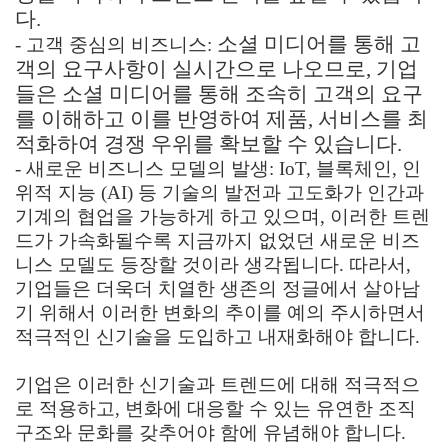
다.
소셜 미디어를 통해 고
- 고객 중심의 비즈니스:
객의 요구사항이 실시간으로 나오므로, 기업
들은 소셜 미디어를 통해 조속히 고객의 요구
를 이해하고 이를 반영하여 제품, 서비스를 최
적화하여 경쟁 우위를 확보할 수 있습니다.
- 새로운 비즈니스 모델의 발생: IoT, 블록체인, 인
위적 지능 (AI) 등 기술의 발전과 고도화가 인간과
기계의 협업을 가능하게 하고 있으며, 이러한 트렌
드가 가속화될수록 지금까지 없었던 새로운 비즈
니스 모델도 등장할 것이라 생각됩니다. 따라서,
기업들은 더욱더 치열한 생존의 정글에서 살아남
기 위해서 이러한 변화의 추이를 예의 주시하면서
적극적인 신기술을 도입하고 내재화해야 합니다.
기업은 이러한 신기술과 트렌드에 대해 적극적으
로 적용하고, 변화에 대응할 수 있는 유연한 조직
구조와 문화를 갖추어야 함에 유념해야 합니다.