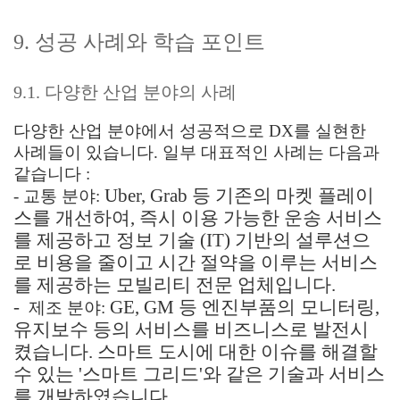
9. 성공 사례와 학습 포인트
9.1. 다양한 산업 분야의 사례
다양한 산업 분야에서 성공적으로 DX를 실현한
사례들이 있습니다. 일부 대표적인 사례는 다음과
같습니다 :
Uber, Grab 등 기존의 마켓 플레이
- 교통 분야:
스를 개선하여, 즉시 이용 가능한 운송 서비스
를 제공하고 정보 기술 (IT) 기반의 설루션으
로 비용을 줄이고 시간 절약을 이루는 서비스
를 제공하는 모빌리티 전문 업체입니다.
-
GE, GM 등 엔진부품의 모니터링,
제조 분야:
유지보수 등의 서비스를 비즈니스로 발전시
켰습니다. 스마트 도시에 대한 이슈를 해결할
수 있는 '스마트 그리드'와 같은 기술과 서비스
를 개발하였습니다.