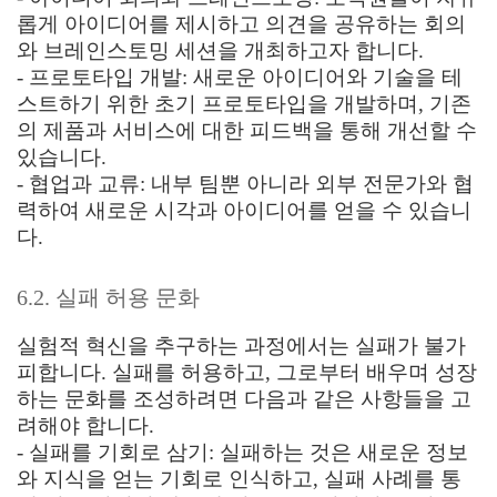
롭게 아이디어를 제시하고 의견을 공유하는 회의
와 브레인스토밍 세션을 개최하고자 합니다.
- 프로토타입 개발: 새로운 아이디어와 기술을 테
스트하기 위한 초기 프로토타입을 개발하며, 기존
의 제품과 서비스에 대한 피드백을 통해 개선할 수
있습니다.
- 협업과 교류: 내부 팀뿐 아니라 외부 전문가와 협
력하여 새로운 시각과 아이디어를 얻을 수 있습니
다.
6.2. 실패 허용 문화
실험적 혁신을 추구하는 과정에서는 실패가 불가
피합니다. 실패를 허용하고, 그로부터 배우며 성장
하는 문화를 조성하려면 다음과 같은 사항들을 고
려해야 합니다.
- 실패를 기회로 삼기: 실패하는 것은 새로운 정보
와 지식을 얻는 기회로 인식하고, 실패 사례를 통