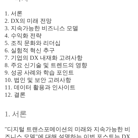
1. 서론
2. DX의 미래 전망
3. 지속가능한 비즈니스 모델
4. 수익화 전략
5. 조직 문화와 리더십
6. 실험적 혁신 추구
7. 기업의 DX 내재화 고려사항
8. 주요 신기술 및 트렌드의 영향
9. 성공 사례와 학습 포인트
10. 법인 및 보안 고려사항
11. 데이터 활용과 인사이트
12. 결론
1. 서론
"디지털 트랜스포메이션의 미래와 지속가능한 비
즈니스 모델"에 대해 설명하는 이번 포스트는 DX