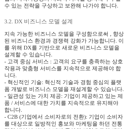
수 있는 전략을 구상하고 보완해 나가야 합니다.
3.2. DX 비즈니스 모델 설계
지속 가능한 비즈니스 모델을 구성함으로써 , 향상
된 비즈니스 환경과 경쟁력 강화가 가능합니다. 이
를 위해 DX를 기반으로 새로운 비즈니스 모델을
설계할 수 있습니다.
- 고객 중심 서비스 : 고객의 요구를 충족하는 상호
작용과 맞춤형 서비스를 지속적으로 제공해야 합
니다.
- 혁신적인 기술: 혁신적 기술과 경험 중심의 플랫
폼 개발로 비즈니스 모델을 재설계할 수 있습니다.
- 일관성 있는 가치 제공: 기업이 제공하고 있는 제
품 / 서비스에 대한 가치를 지속적으로 유지해야
합니다.
- C2B (기업에서 소비자로의 전환): 기업이 소비자
를 대상으로 일방적인 홍보와 마케팅을 하던 전통