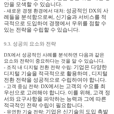
안을 모색할 수 있습니다.
성공적인 DX의 사
- 새로운 경쟁 환경에서 대처:
례들을 분석함으로써, 신기술과 서비스를 적
극적으로 도입하여 경쟁에서 우위를 점할 수
있는 전략을 수립할 수 있습니다.
9.3. 성공의 요소와 전략
DX에서 성공적인 사례를 분석하면 다음과 같은
요소와 전략이 중요하다는 것을 알 수 있습니다.
기업은 다양한
- 조직 내 디지털 전환 전략 수립:
디지털 기술을 적극적으로 활용하며 , 디지털
전환 전략을 성공적으로 수립하여야 합니다.
DX에서는 고객의 수요를 최
- 고객 중심 전략:
우선으로 고려해야 합니다. 이를 위해, 고객 정
서와 요구사항을 파악하는 능력과 그에 따른
적극적인 전략 수립이 필요합니다.
기업은 신기술의 도입 촉발
- 유연한 기술 전략: