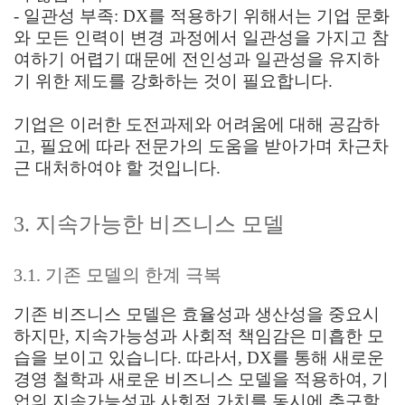
- 일관성 부족: DX를 적용하기 위해서는 기업 문화
와 모든 인력이 변경 과정에서 일관성을 가지고 참
여하기 어렵기 때문에 전인성과 일관성을 유지하
기 위한 제도를 강화하는 것이 필요합니다.
기업은 이러한 도전과제와 어려움에 대해 공감하
고, 필요에 따라 전문가의 도움을 받아가며 차근차
근 대처하여야 할 것입니다.
3. 지속가능한 비즈니스 모델
3.1. 기존 모델의 한계 극복
기존 비즈니스 모델은 효율성과 생산성을 중요시
하지만, 지속가능성과 사회적 책임감은 미흡한 모
습을 보이고 있습니다. 따라서, DX를 통해 새로운
경영 철학과 새로운 비즈니스 모델을 적용하여, 기
업의 지속가능성과 사회적 가치를 동시에 추구할