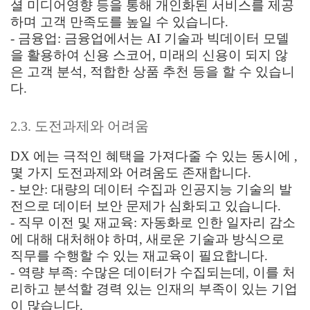
셜 미디어영향 등을 통해 개인화된 서비스를 제공
하며 고객 만족도를 높일 수 있습니다.
- 금융업: 금융업에서는 AI 기술과 빅데이터 모델
을 활용하여 신용 스코어, 미래의 신용이 되지 않
은 고객 분석, 적합한 상품 추천 등을 할 수 있습니
다.
2.3. 도전과제와 어려움
DX 에는 극적인 혜택을 가져다줄 수 있는 동시에 ,
몇 가지 도전과제와 어려움도 존재합니다.
- 보안: 대량의 데이터 수집과 인공지능 기술의 발
전으로 데이터 보안 문제가 심화되고 있습니다.
- 직무 이전 및 재교육: 자동화로 인한 일자리 감소
에 대해 대처해야 하며, 새로운 기술과 방식으로
직무를 수행할 수 있는 재교육이 필요합니다.
- 역량 부족: 수많은 데이터가 수집되는데, 이를 처
리하고 분석할 경력 있는 인재의 부족이 있는 기업
이 많습니다.