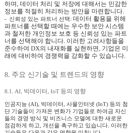
하며, 데이터 처리 및 저장에 대해서는 민감한
정보를 적절히 처리하는 방안을 마련합니다.
데이터 활용을 위해
- 신뢰성 있는 파트너 선택:
파트너를 선택할 때에는 우수한 보안 시스템
과 철저한 개인정보 보호 등 신뢰성 있는 파트
너를 선택해야 합니다. 이러한 고려사항들을
준수하여 DX의 내재화를 실현하면, 기업은 미
래에 대비하여 경쟁력을 강화할 수 있습니다.
8. 주요 신기술 및 트렌드의 영향
8.1. AI, 빅데이터, IoT 등의 영향
인공지능 (AI), 빅데이터, 사물인터넷 (IoT) 등의 첨
단 기술들이 가져온 변화가 기업들로 하여금 자신
들의 경영 방식 및 비즈니스 모델에 대한 새로운
점검하게 하고, 개선을 촉구하고 있습니다. 이러한
기술들은 다음과 같은 영향을 미칩니다.