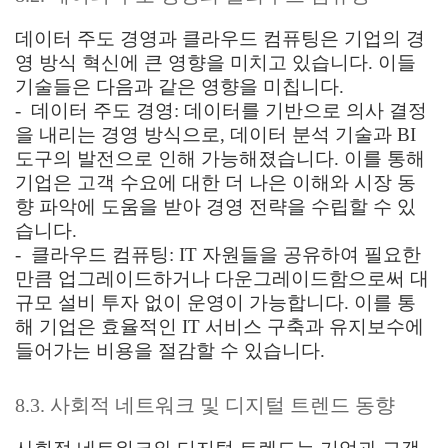
데이터 주도 경영과 클라우드 컴퓨팅은 기업의 경
영 방식 혁신에 큰 영향을 미치고 있습니다. 이들
기술들은 다음과 같은 영향을 미칩니다.
- 데이터 주도 경영: 데이터를 기반으로 의사 결정
을 내리는 경영 방식으로, 데이터 분석 기술과 BI
도구의 발전으로 인해 가능해졌습니다. 이를 통해
기업은 고객 수요에 대한 더 나은 이해와 시장 동
향 파악에 도움을 받아 경영 전략을 수립할 수 있
습니다.
- 클라우드 컴퓨팅: IT 자원들을 공유하여 필요한
만큼 업그레이드하거나 다운그레이드함으로써 대
규모 설비 투자 없이 운영이 가능합니다. 이를 통
해 기업은 효율적인 IT 서비스 구축과 유지보수에
들어가는 비용을 절감할 수 있습니다.
8.3. 사회적 네트워크 및 디지털 트렌드 동향