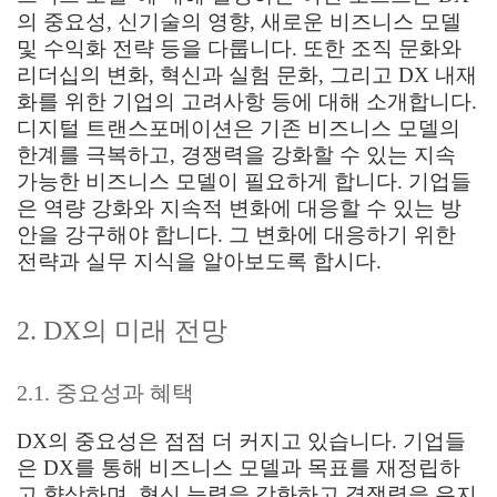
의 중요성, 신기술의 영향, 새로운 비즈니스 모델
및 수익화 전략 등을 다룹니다. 또한 조직 문화와
리더십의 변화, 혁신과 실험 문화, 그리고 DX 내재
화를 위한 기업의 고려사항 등에 대해 소개합니다.
디지털 트랜스포메이션은 기존 비즈니스 모델의
한계를 극복하고, 경쟁력을 강화할 수 있는 지속
가능한 비즈니스 모델이 필요하게 합니다. 기업들
은 역량 강화와 지속적 변화에 대응할 수 있는 방
안을 강구해야 합니다. 그 변화에 대응하기 위한
전략과 실무 지식을 알아보도록 합시다.
2. DX의 미래 전망
2.1. 중요성과 혜택
DX의 중요성은 점점 더 커지고 있습니다. 기업들
은 DX를 통해 비즈니스 모델과 목표를 재정립하
고 향상하며, 혁신 능력을 강화하고 경쟁력을 유지