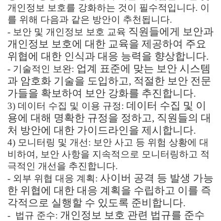
개인정보 보호를 강화하는 것이 필수적입니다. 이
를 위해 다음과 같은 방안이 추천됩니다.
직원들에게 보안과
- 보안 및 개인정보 보호 교육
개인정보 보호에 대한 교육을 제공하여 주요
위협에 대한 인식과 대응 능력을 향상합니다.
업계 표준에 맞는 보안 시스템
- 기술적인 보완:
과 암호화 기술을 도입하고, 적절한 보안 전문
가들을 확보하여 보안 강화를 추진합니다.
데이터 수집 및 이
3) 데이터 수집 및 이용 규정:
용에 대해 명확한 규정을 정하고, 직원들의 대
처 방안에 대한 가이드라인을 제시합니다.
4) 모니터링 및 개선: 보안 사고 등 위험 상황에 대
비하여, 보안 사항을 지속적으로 모니터링하고 적
극적인 개선을 추진합니다.
사이버 공격 등 발생 가능
- 외부 위협 대응 계획:
한 위협에 대한 대응 계획을 수립하고 이를 즉
각적으로 실행할 수 있도록 준비합니다.
개인정보 보호 관련 법규를 준수
- 법규 준수: