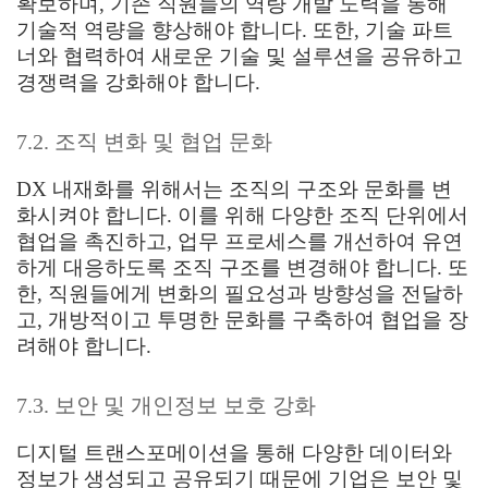
확보하며, 기존 직원들의 역량 개발 노력을 통해
기술적 역량을 향상해야 합니다. 또한, 기술 파트
너와 협력하여 새로운 기술 및 설루션을 공유하고
경쟁력을 강화해야 합니다.
7.2. 조직 변화 및 협업 문화
DX 내재화를 위해서는 조직의 구조와 문화를 변
화시켜야 합니다. 이를 위해 다양한 조직 단위에서
협업을 촉진하고, 업무 프로세스를 개선하여 유연
하게 대응하도록 조직 구조를 변경해야 합니다. 또
한, 직원들에게 변화의 필요성과 방향성을 전달하
고, 개방적이고 투명한 문화를 구축하여 협업을 장
려해야 합니다.
7.3. 보안 및 개인정보 보호 강화
디지털 트랜스포메이션을 통해 다양한 데이터와
정보가 생성되고 공유되기 때문에 기업은 보안 및