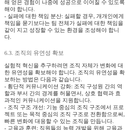
해 얻은 경험이 나중에 성공으로 이어질 수 있도록
해야 합니다.
- 실패에 대한 책임 분산: 실패할 경우, 개개인에게
책임을 묻기보다는 팀 전체가 실패에 대한 책임을
같이 지고 성장할 수 있는 환경을 조성해야 합니
다.
6.3. 조직의 유연성 확보
실험적 혁신을 추구하려면 조직 자체가 변화에 대
한 유연성을 확보해야 합니다. 조직의 유연성을 확
보하는 방법은 다음과 같습니다.
- 횡단적 커뮤니케이션 강화: 조직 구성원 간의 역
할과 부서 간의 경계를 허물면서, 상호 협력과 효
과적인 커뮤니케이션을 지원합니다.
- 조직 구조 개선: 기능 중심의 조직 구조에서 프로
젝트 또는 목적 중심의 조직 구조로 전환함으로써,
빠른 변화에 대응할 수 있는 조직을 만듭니다.
- 교육과 훈련: 직원들의 능력 개발을 위해 교육과