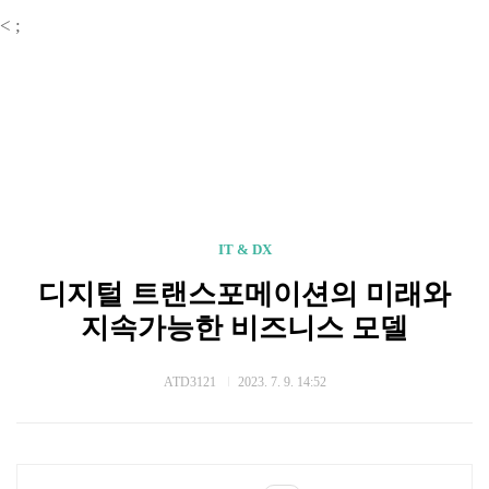
<
;
IT & DX
디지털 트랜스포메이션의 미래와
지속가능한 비즈니스 모델
ATD3121
2023. 7. 9. 14:52