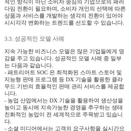
적인 방식이 아닌 소비자 중심의 기업으로의 패러
다임 전환이 필요하며, 소비자 개인의 선택에 따른
상품과 서비스를 개발하는 생각의 전환이 있어야
시시각각 변화하는 트렌드를 선도할 수 있습니다.
3.3. 성공적인 모델 사례
지속 가능한 비즈니스 모델은 많은 기업들에게 영
감을 주고 있습니다. 성공적인 모델 사례 중 일부
는 다음과 같습니다.
- 패트리어트 SOC 은 최적화된 스마트 스토어 및
지능형 판매 프로그램 등 DX 기술을 활용한 클라
우드 기반의 효율적인 판매 관리 서비스를 제공합
니다.
- 농업 산업에서는 DX 기술을 활용하여 생산성을
높이고 동시에 지속가능한 경영을 추구하는 생태
친화적인 농업이 전 세계적으로 주목받고 있습니
다.
- 소셜 미디어에서는 고객의 요구사항을 실시간으