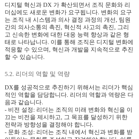
디지털 혁신과 DX 가 확산되면서 조직 문화와 리
더십에도 새로운 변화가 요구됩니다. 변화의 요구
는 조직 내 시스템과 의사 결정 과정의 개선, 팀원
간의 의사소통의 촉진, 혁신적 사고의 촉진, 그리
고 신속한 변화에 대한 대응 능력 향상과 같은 형
태로 나타납니다. 이를 통해 조직은 디지털 변화에
적응할 수 있으며, 혁신과 개발을 지속적으로 추진
할 수 있습니다.
5.2. 리더의 역할 및 역량
DX를 성공적으로 추진하기 위해서는 리더가 핵심
적인 역할을 담당합니다. 리더의 역할과 역량은 다
음과 같습니다.
- 비전 설정: 리더는 조직의 미래 변화와 혁신을 이
끄는 비전을 제시하고, 그 목표를 달성하기 위한
전략과 방향성을 결정해야 합니다.
- 문화 조성: 리더는 조직 내에서 혁신과 변화를 받